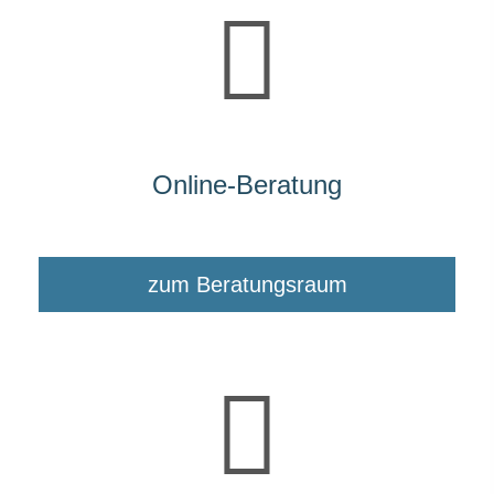
Online-Beratung
zum Beratungsraum