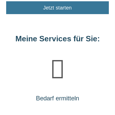
Jetzt starten
Meine Services für Sie:
Bedarf ermitteln