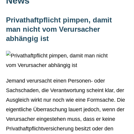
News
Privathaftpflicht pimpen, damit
man nicht vom Verursacher
abhängig ist
Jemand verursacht einen Per­sonen- oder
Sachschaden, die Verantwortung scheint klar, der
Ausgleich wirkt nur noch wie eine Formsache. Die
eigentliche Überraschung lauert jedoch, wenn der
Verursacher eingestehen muss, dass er keine
Privathaftpflichtversicherung besitzt oder den