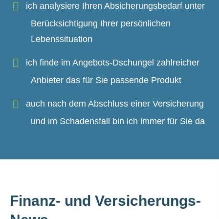
ich analysiere Ihren Absicherungsbedarf unter
Berücksichtigung Ihrer persönlichen
Lebenssituation
ich finde im Angebots-Dschungel zahlreicher
Anbieter das für Sie passende Produkt
auch nach dem Abschluss einer Versicherung
und im Schadensfall bin ich immer für Sie da
Finanz- und Versicherungs-