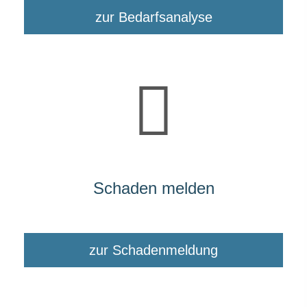
zur Bedarfsanalyse
Schaden melden
zur Schadenmeldung