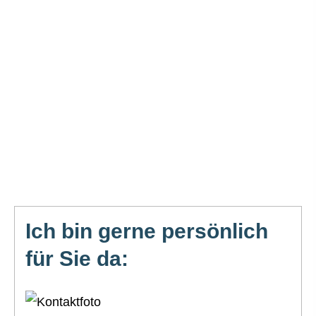
Ich bin gerne persönlich
für Sie da: