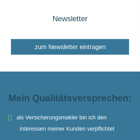
Newsletter
zum Newsletter eintragen
Mein Qualitätsversprechen:
als Ver­sicherungs­makler bin ich den
Interessen meiner Kunden verpflichtet