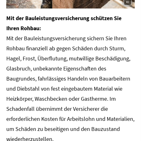
KI
Mit der Bauleistungsversicherung schützen Sie
Ihren Rohbau:
Mit der Bauleistungsversicherung sichern Sie Ihren
Rohbau finanziell ab gegen Schäden durch Sturm,
Hagel, Frost, Überflutung, mutwillige Beschädigung,
Glasbruch, unbekannte Eigenschaften des
Baugrundes, fahrlässiges Handeln von Bauarbeitern
und Diebstahl von fest eingebautem Material wie
Heizkörper, Waschbecken oder Gastherme. Im
Schadenfall übernimmt der Versicherer die
erforderlichen Kosten für Arbeitslohn und Materialien,
um Schäden zu beseitigen und den Bauzustand
wiederherzustellen.