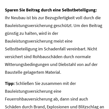
Sparen Sie Beitrag durch eine Selbstbeteiligung:
Ihr Neubau ist bis zur Bezugsfertigkeit voll durch die
Bauleistungsversicherung geschützt. Um den Beitrag
günstig zu halten, wird in der
Bauleistungsversicherung meist eine
Selbstbeteiligung im Schadenfall vereinbart. Nicht
versichert sind Rohbauschäden durch normale
Witterungsbedingungen und Diebstahl von auf der
Baustelle gelagertem Material.
Tipp:
Schließen Sie zusammen mit der
Bauleistungsversicherung eine
Feuerrohbauversicherung ab, dann sind auch
Schäden durch Brand, Explosionen und Blitzschlag an