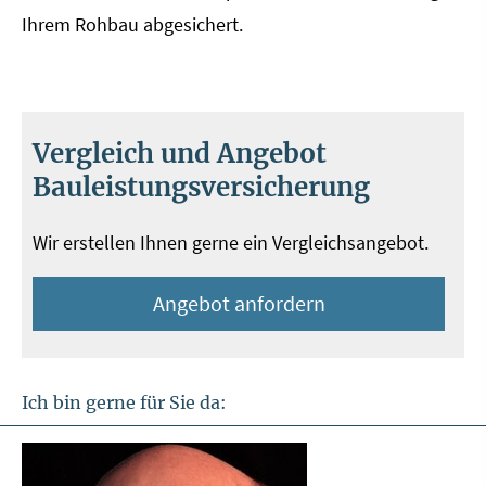
Ihrem Rohbau abgesichert.
Vergleich und Angebot
Bauleistungsversicherung
Wir erstellen Ihnen gerne ein Vergleichsangebot.
An­ge­bot an­for­dern
Ich bin gerne für Sie da: