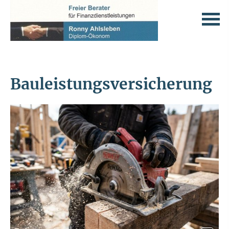
Bauleistungsversicherung