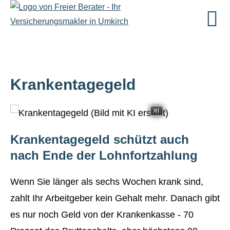
Krankentagegeld
KI
Krankentagegeld schützt auch
nach Ende der Lohnfortzahlung
Wenn Sie länger als sechs Wochen krank sind,
zahlt Ihr Arbeitgeber kein Gehalt mehr. Danach gibt
es nur noch Geld von der Krankenkasse - 70