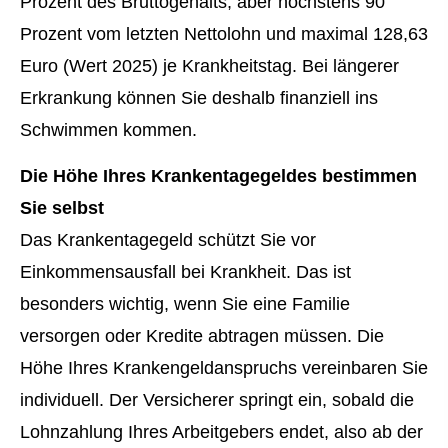
Prozent des Bruttogehalts, aber höchstens 90
Prozent vom letzten Nettolohn und maximal 128,63
Euro (Wert 2025) je Krankheitstag. Bei längerer
Erkrankung können Sie deshalb finanziell ins
Schwimmen kommen.
Die Höhe Ihres Krankentagegeldes bestimmen
Sie selbst
Das Krankentagegeld schützt Sie vor
Einkommensausfall bei Krankheit. Das ist
besonders wichtig, wenn Sie eine Familie
versorgen oder Kredite abtragen müssen. Die
Höhe Ihres Krankengeldanspruchs vereinbaren Sie
individuell. Der Versicherer springt ein, sobald die
Lohnzahlung Ihres Arbeitgebers endet, also ab der