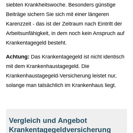
siebten Krankheitswoche. Besonders günstige
Beiträge sichern Sie sich mit einer längeren
Karenzzeit - das ist der Zeitraum nach Eintritt der
Arbeitsunfähigkeit, in dem noch kein Anspruch auf
Krankentagegeld besteht.
Achtung:
Das Krankentagegeld ist nicht identisch
mit dem Krankenhaustagegeld. Die
Krankenhaustagegeld-Versicherung leistet nur,
solange man tatsächlich im Krankenhaus liegt.
Vergleich und Angebot
Krankentagegeldversicherung