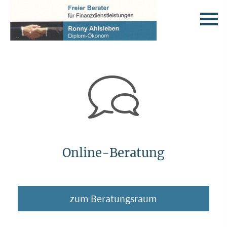
Online-Beratung
zum Beratungsraum