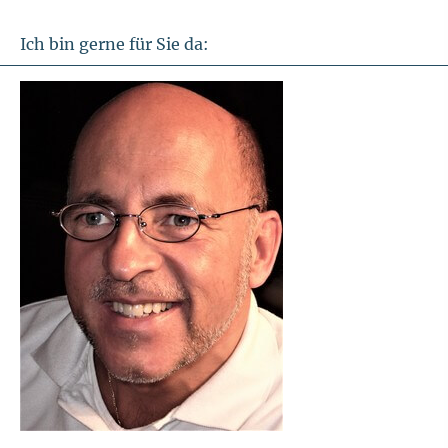
Ich bin gerne für Sie da: