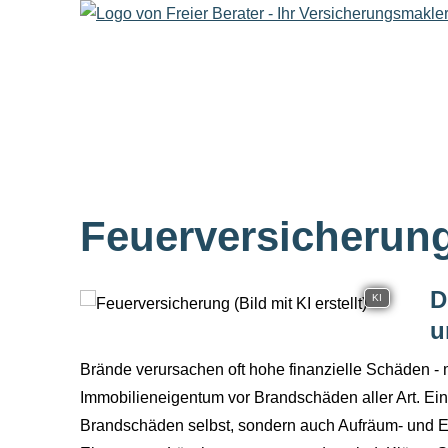
Feuerversicherun
D
KI
u
Brände verursachen oft hohe finanzielle Schäden - 
Immobilieneigentum vor Brandschäden aller Art. Ein 
Brandschäden selbst, sondern auch Aufräum- und 