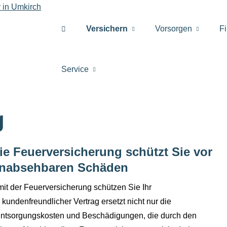
Versichern
Vorsorgen
F
Service
g
ie Feuerversicherung schützt Sie vor
nabsehbaren Schäden
mit der Feuerversicherung schützen Sie Ihr
kundenfreundlicher Vertrag ersetzt nicht nur die
Entsorgungskosten und Beschädigungen, die durch den