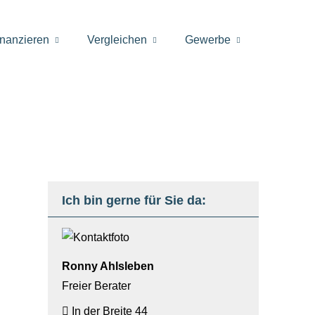
inanzieren
Vergleichen
Gewerbe
Ich bin gerne für Sie da:
Ronny Ahlsleben
Freier Berater
In der Breite 44